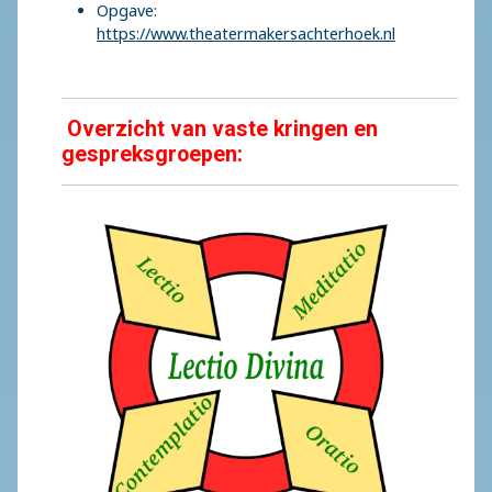
Opgave:
https://www.theatermakersachterhoek.nl
Overzicht van vaste kringen en
gespreksgroepen: