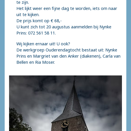
te zijn.
Het lijkt weer een fijne dag te worden, iets om naar
uit te kijken.
De prijs komt op € 68,-
U kunt zich tot 20 augustus aanmelden bij Nynke
Prins: 072 561 58 11.
Wij kijken ernaar uit! U ook?
De werkgroep Ouderendagtocht bestaat uit: Nynke
Prins en Margriet van den Anker (diakenen), Carla van
Bellen en Ria Moser.