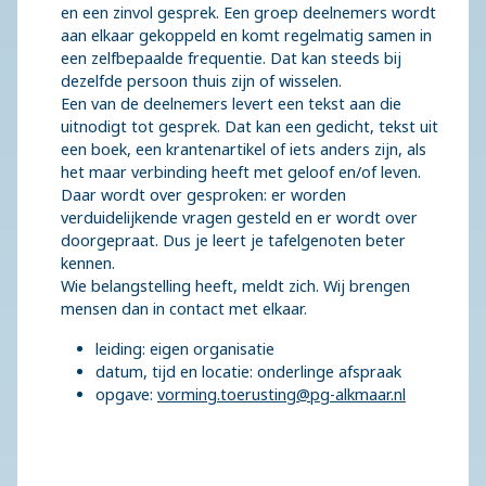
en een zinvol gesprek. Een groep deelnemers wordt
aan elkaar gekoppeld en komt regelmatig samen in
een zelfbepaalde frequentie. Dat kan steeds bij
dezelfde persoon thuis zijn of wisselen.
Een van de deelnemers levert een tekst aan die
uitnodigt tot gesprek. Dat kan een gedicht, tekst uit
een boek, een krantenartikel of iets anders zijn, als
het maar verbinding heeft met geloof en/of leven.
Daar wordt over gesproken: er worden
verduidelijkende vragen gesteld en er wordt over
doorgepraat. Dus je leert je tafelgenoten beter
kennen.
Wie belangstelling heeft, meldt zich. Wij brengen
mensen dan in contact met elkaar.
leiding: eigen organisatie
datum, tijd en locatie: onderlinge afspraak
opgave:
vorming.toerusting@pg-alkmaar.nl