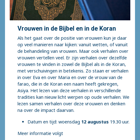
Vrouwen in de Bijbel en in de Koran
Als het gaat over de positie van vrouwen kun je daar
op veel manieren naar kijken: vanuit wetten, of vanuit
de behandeling van vrouwen. Maar ook verhalen over
vrouwen vertellen veel. Er zijn verhalen over dezelfde
vrouwen te vinden in zowel de Bijbel als in de Koran,
met verschuivingen in betekenis. Zo staan er verhalen
in over Eva en over Maria en over de vrouw van de
farao, die in de Koran een naam heeft gekregen,
Asiya. Het lezen van deze verhalen in verschillende
tradities kan nieuw licht werpen op oude verhalen. We
lezen samen verhalen over deze vrouwen en denken
na over de impact daarvan.
Datum en tijd: woensdag
12 augustus
19.30 uur.
Meer informatie volgt