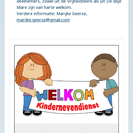
deelnemers, zowel uit de Vrijheidskerk als uit De Blije
Mare zijn van harte welkom.
Verdere informatie: Marijke Geerse,
marijke.geerse@gmail.com