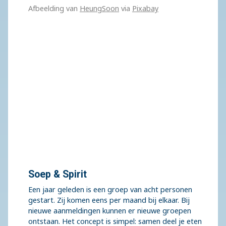
Afbeelding van
HeungSoon
via
Pixabay
Soep & Spirit
Een jaar geleden is een groep van acht personen
gestart. Zij komen eens per maand bij elkaar. Bij
nieuwe aanmeldingen kunnen er nieuwe groepen
ontstaan. Het concept is simpel: samen deel je eten