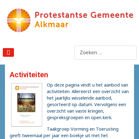
Zoeken
Activiteiten
Op deze pagina vindt u het aanbod van
activiteiten. Allereerst een overzicht van
het jaarlijks wisselende aanbod,
gesorteerd op datum. Vervolgens een
overzicht van vaste kringen,
gespreksgroepen en open kerk.
Taakgroep Vorming en Toerusting
geeft tweemaal per jaar een boekje uit met het