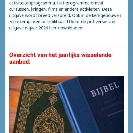
activiteitenprogramma. Het programma omvat
cursussen, kringen, films en andere activieiten. Deze
uitgave wordt breed verspreid. Ook in de kerkgebouwen
zijn exemplaren beschikbaar. U kunt de pdf-versie van
uitgave najaar 2026 hier
downloaden
.
Overzicht van het jaarlijks wisselende
aanbod: