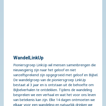
WandelLinkUp
Pioniersgroep LinkUp wil mensen samenbrengen die
nieuwsgierig zijn naar het geloof en niet
vanzelfsprekend zijn opgegroeid met geloof en Bijbel.
De wandelgroep van de pioniersgroep LinkUp
bestaat al 3 jaar en is ontstaan uit de behoefte om
Bijbelverhalen te ontdekken. Tijdens de wandeling
bespreken we een verhaal en wat het voor ons leven
van betekenis kan zijn. Elke 14 dagen ontmoeten we
elkaar voor een wandeling en natuurlijk drinken we