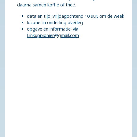
daarna samen koffie of thee.
data en tijd: vrijdagochtend 10 uur, om de week
locatie: in onderling overleg
opgave en informatie: via
Linkuppionier@gmail.com