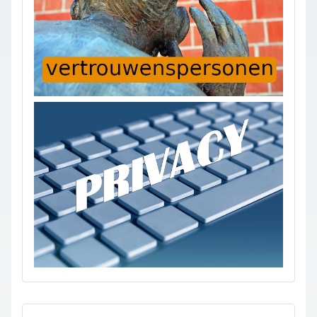
privacy