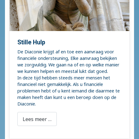
Stille Hulp
De Diaconie krijgt af en toe een aanvraag voor
financiële ondersteuning, Elke aanvraag bekijken
we zorgvuldig. We gaan na of en op welke manier
we kunnen helpen en meestal lukt dat goed.
In deze tijd hebben steeds meer mensen het
financieel niet gemakkelijk. Als u financiële
problemen hebt of u kent iemand die daarmee te
maken heeft dan kunt u een beroep doen op de
Diaconie.
Lees meer …