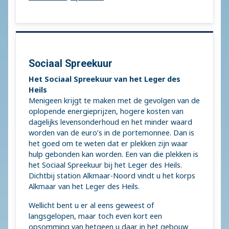
Sociaal Spreekuur
Het Sociaal Spreekuur van het Leger des
Heils
Menigeen krijgt te maken met de gevolgen van de
oplopende energieprijzen, hogere kosten van
dagelijks levensonderhoud en het minder waard
worden van de euro’s in de portemonnee. Dan is
het goed om te weten dat er plekken zijn waar
hulp gebonden kan worden. Een van die plekken is
het Sociaal Spreekuur bij het Leger des Heils.
Dichtbij station Alkmaar-Noord vindt u het korps
Alkmaar van het Leger des Heils.
Wellicht bent u er al eens geweest of
langsgelopen, maar toch even kort een
opsomming van hetgeen u daar in het gebouw