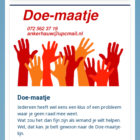
Doe-maatje
Iedereen heeft wel eens een klus of een probleem
waar je geen raad mee weet.
Wat zou het dan fijn zijn als iemand je wilt helpen.
Wel, dat kan. Je belt gewoon naar de Doe-maatje-
lijn.